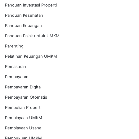
Panduan Investasi Properti
Panduan Kesehatan
Panduan Keuangan
Panduan Pajak untuk UMKM
Parenting
Pelatihan Keuangan UMKM
Pemasaran
Pembayaran
Pembayaran Digital
Pembayaran Otomatis
Pembelian Properti
Pembiayaan UMKM
Pembiayaan Usaha
Pembukuan UMKM