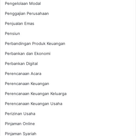
Pengelolaan Modal
Penggajian Perusahaan
Penjualan Emas
Pensiun
Perbandingan Produk Keuangan
Perbankan dan Ekonomi
Perbankan Digital
Perencanaan Acara
Perencanaan Keuangan
Perencanaan Keuangan Keluarga
Perencanaan Keuangan Usaha
Perizinan Usaha
Pinjaman Online
Pinjaman Syariah