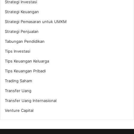
Strategi Investasi
Strategi Keuangan
Strategi Pemasaran untuk UMKM
Strategi Penjualan
Tabungan Pendidikan
Tips Investasi
Tips Keuangan Keluarga
Tips Keuangan Pribadi
Trading Saham
Transfer Uang
Transfer Uang Internasional
Venture Capital