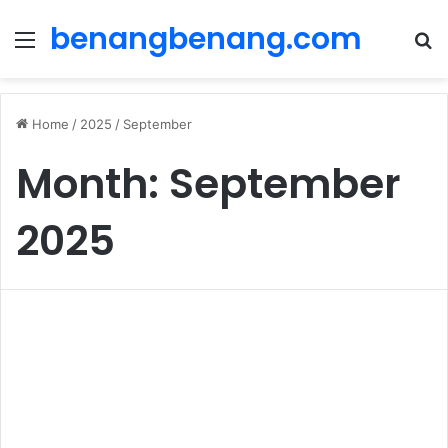
benangbenang.com
Menu
S
fo
Home
/
2025
/
September
Month:
September
2025