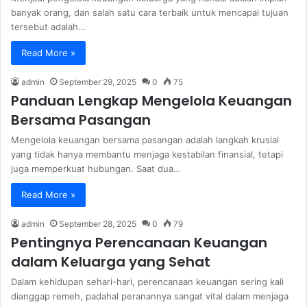
banyak orang, dan salah satu cara terbaik untuk mencapai tujuan
tersebut adalah…
Read More »
admin
September 29, 2025
0
75
Panduan Lengkap Mengelola Keuangan
Bersama Pasangan
Mengelola keuangan bersama pasangan adalah langkah krusial
yang tidak hanya membantu menjaga kestabilan finansial, tetapi
juga memperkuat hubungan. Saat dua…
Read More »
admin
September 28, 2025
0
79
Pentingnya Perencanaan Keuangan
dalam Keluarga yang Sehat
Dalam kehidupan sehari-hari, perencanaan keuangan sering kali
dianggap remeh, padahal peranannya sangat vital dalam menjaga