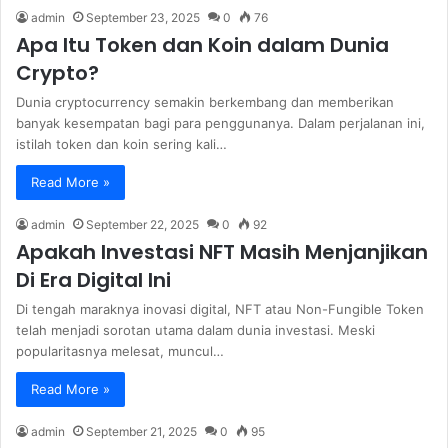
admin
September 23, 2025
0
76
Apa Itu Token dan Koin dalam Dunia
Crypto?
Dunia cryptocurrency semakin berkembang dan memberikan
banyak kesempatan bagi para penggunanya. Dalam perjalanan ini,
istilah token dan koin sering kali…
Read More »
admin
September 22, 2025
0
92
Apakah Investasi NFT Masih Menjanjikan
Di Era Digital Ini
Di tengah maraknya inovasi digital, NFT atau Non-Fungible Token
telah menjadi sorotan utama dalam dunia investasi. Meski
popularitasnya melesat, muncul…
Read More »
admin
September 21, 2025
0
95