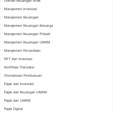
Literasi Keuangan Anak
Manajemen Investasi
Manajemen Keuangan
Manajemen Keuangan Keluarga
Manajemen Keuangan Pribadi
Manajemen Keuangan UMKM
Manajemen Persediaan
NFT dan Investasi
Notifikasi Transaksi
Otomatisasi Pembukuan
Pajak dan Investasi
Pajak dan Keuangan UMKM
Pajak dan UMKM
Pajak Digital