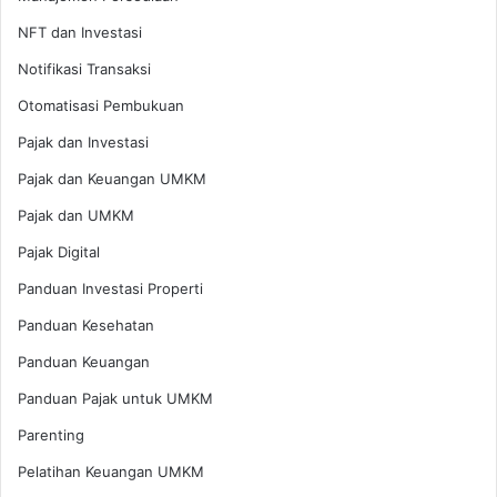
NFT dan Investasi
Notifikasi Transaksi
Otomatisasi Pembukuan
Pajak dan Investasi
Pajak dan Keuangan UMKM
Pajak dan UMKM
Pajak Digital
Panduan Investasi Properti
Panduan Kesehatan
Panduan Keuangan
Panduan Pajak untuk UMKM
Parenting
Pelatihan Keuangan UMKM