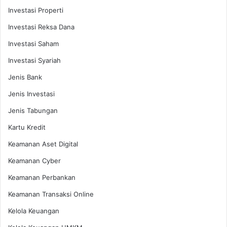
Investasi Properti
Investasi Reksa Dana
Investasi Saham
Investasi Syariah
Jenis Bank
Jenis Investasi
Jenis Tabungan
Kartu Kredit
Keamanan Aset Digital
Keamanan Cyber
Keamanan Perbankan
Keamanan Transaksi Online
Kelola Keuangan