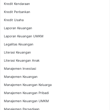
Kredit Kendaraan
Kredit Perbankan
Kredit Usaha
Laporan Keuangan
Laporan Keuangan UMKM
Legalitas Keuangan
Literasi Keuangan
Literasi Keuangan Anak
Manajemen Investasi
Manajemen Keuangan
Manajemen Keuangan Keluarga
Manajemen Keuangan Pribadi
Manajemen Keuangan UMKM
Manajemen Persediaan