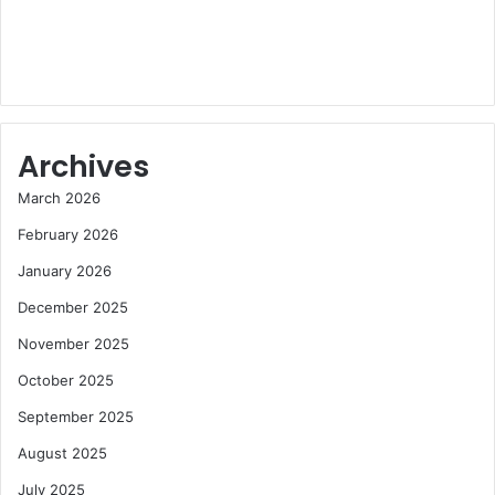
Archives
March 2026
February 2026
January 2026
December 2025
November 2025
October 2025
September 2025
August 2025
July 2025