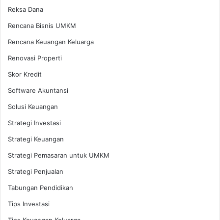
Reksa Dana
Rencana Bisnis UMKM
Rencana Keuangan Keluarga
Renovasi Properti
Skor Kredit
Software Akuntansi
Solusi Keuangan
Strategi Investasi
Strategi Keuangan
Strategi Pemasaran untuk UMKM
Strategi Penjualan
Tabungan Pendidikan
Tips Investasi