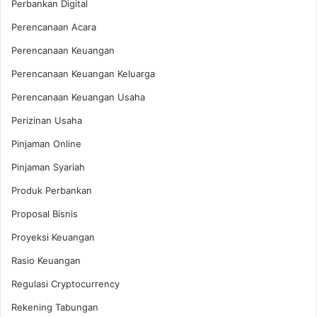
Perbankan Digital
Perencanaan Acara
Perencanaan Keuangan
Perencanaan Keuangan Keluarga
Perencanaan Keuangan Usaha
Perizinan Usaha
Pinjaman Online
Pinjaman Syariah
Produk Perbankan
Proposal Bisnis
Proyeksi Keuangan
Rasio Keuangan
Regulasi Cryptocurrency
Rekening Tabungan