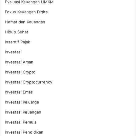
Evaluasi Keuangan UMKM
Fokus Keuangan Digital
Hemat dan Keuangan
Hidup Sehat
Insentif Pajak
Investasi
Investasi Aman
Investasi Crypto
Investasi Cryptocurrency
Investasi Emas
Investasi Keluarga
Investasi Keuangan
Investasi Pemula
Investasi Pendidikan