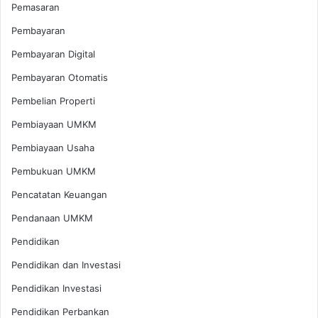
Pemasaran
Pembayaran
Pembayaran Digital
Pembayaran Otomatis
Pembelian Properti
Pembiayaan UMKM
Pembiayaan Usaha
Pembukuan UMKM
Pencatatan Keuangan
Pendanaan UMKM
Pendidikan
Pendidikan dan Investasi
Pendidikan Investasi
Pendidikan Perbankan