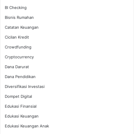
BI Checking
Bisnis Rumahan
Catatan Keuangan
Cicilan Kredit
Crowdfunding
Cryptocurrency
Dana Darurat
Dana Pendidikan
Diversifikasi Investasi
Dompet Digital
Edukasi Finansial
Edukasi Keuangan
Edukasi Keuangan Anak