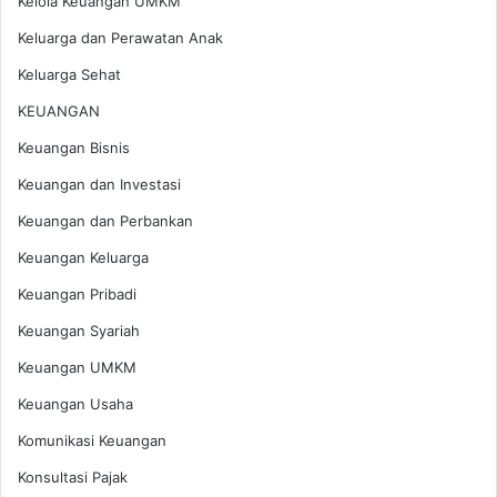
Kelola Keuangan UMKM
Keluarga dan Perawatan Anak
Keluarga Sehat
KEUANGAN
Keuangan Bisnis
Keuangan dan Investasi
Keuangan dan Perbankan
Keuangan Keluarga
Keuangan Pribadi
Keuangan Syariah
Keuangan UMKM
Keuangan Usaha
Komunikasi Keuangan
Konsultasi Pajak