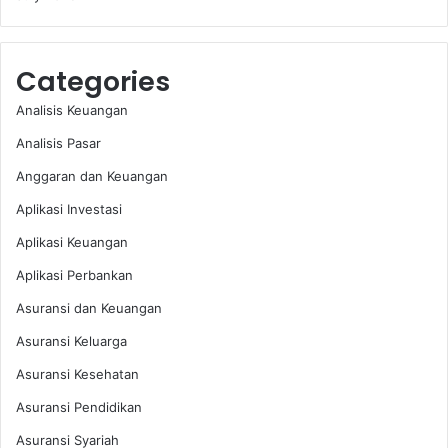
Categories
Analisis Keuangan
Analisis Pasar
Anggaran dan Keuangan
Aplikasi Investasi
Aplikasi Keuangan
Aplikasi Perbankan
Asuransi dan Keuangan
Asuransi Keluarga
Asuransi Kesehatan
Asuransi Pendidikan
Asuransi Syariah