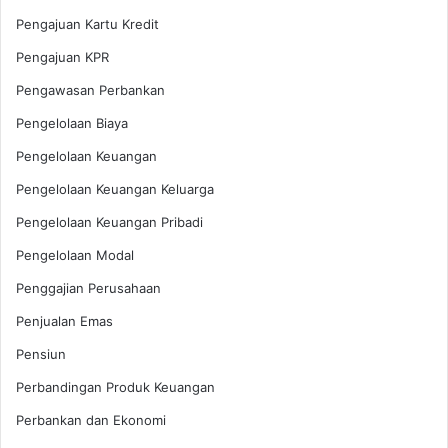
Pengajuan Kartu Kredit
Pengajuan KPR
Pengawasan Perbankan
Pengelolaan Biaya
Pengelolaan Keuangan
Pengelolaan Keuangan Keluarga
Pengelolaan Keuangan Pribadi
Pengelolaan Modal
Penggajian Perusahaan
Penjualan Emas
Pensiun
Perbandingan Produk Keuangan
Perbankan dan Ekonomi