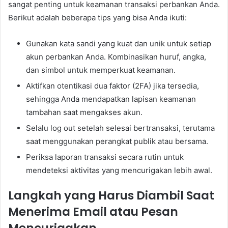
sangat penting untuk keamanan transaksi perbankan Anda.
Berikut adalah beberapa tips yang bisa Anda ikuti:
Gunakan kata sandi yang kuat dan unik untuk setiap
akun perbankan Anda. Kombinasikan huruf, angka,
dan simbol untuk memperkuat keamanan.
Aktifkan otentikasi dua faktor (2FA) jika tersedia,
sehingga Anda mendapatkan lapisan keamanan
tambahan saat mengakses akun.
Selalu log out setelah selesai bertransaksi, terutama
saat menggunakan perangkat publik atau bersama.
Periksa laporan transaksi secara rutin untuk
mendeteksi aktivitas yang mencurigakan lebih awal.
Langkah yang Harus Diambil Saat
Menerima Email atau Pesan
Mencurigakan