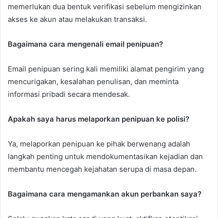
memerlukan dua bentuk verifikasi sebelum mengizinkan
akses ke akun atau melakukan transaksi.
Bagaimana cara mengenali email penipuan?
Email penipuan sering kali memiliki alamat pengirim yang
mencurigakan, kesalahan penulisan, dan meminta
informasi pribadi secara mendesak.
Apakah saya harus melaporkan penipuan ke polisi?
Ya, melaporkan penipuan ke pihak berwenang adalah
langkah penting untuk mendokumentasikan kejadian dan
membantu mencegah kejahatan serupa di masa depan.
Bagaimana cara mengamankan akun perbankan saya?