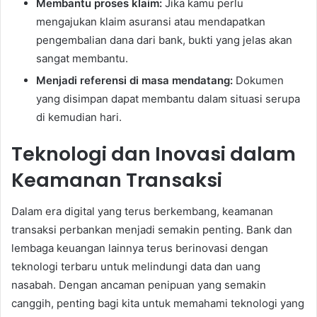
Membantu proses klaim:
Jika kamu perlu
mengajukan klaim asuransi atau mendapatkan
pengembalian dana dari bank, bukti yang jelas akan
sangat membantu.
Menjadi referensi di masa mendatang:
Dokumen
yang disimpan dapat membantu dalam situasi serupa
di kemudian hari.
Teknologi dan Inovasi dalam
Keamanan Transaksi
Dalam era digital yang terus berkembang, keamanan
transaksi perbankan menjadi semakin penting. Bank dan
lembaga keuangan lainnya terus berinovasi dengan
teknologi terbaru untuk melindungi data dan uang
nasabah. Dengan ancaman penipuan yang semakin
canggih, penting bagi kita untuk memahami teknologi yang