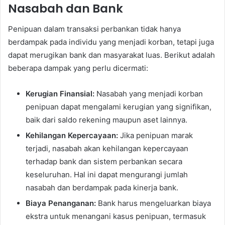
Nasabah dan Bank
Penipuan dalam transaksi perbankan tidak hanya
berdampak pada individu yang menjadi korban, tetapi juga
dapat merugikan bank dan masyarakat luas. Berikut adalah
beberapa dampak yang perlu dicermati:
Kerugian Finansial:
Nasabah yang menjadi korban
penipuan dapat mengalami kerugian yang signifikan,
baik dari saldo rekening maupun aset lainnya.
Kehilangan Kepercayaan:
Jika penipuan marak
terjadi, nasabah akan kehilangan kepercayaan
terhadap bank dan sistem perbankan secara
keseluruhan. Hal ini dapat mengurangi jumlah
nasabah dan berdampak pada kinerja bank.
Biaya Penanganan:
Bank harus mengeluarkan biaya
ekstra untuk menangani kasus penipuan, termasuk