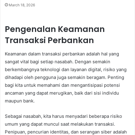
March 18, 2026
Pengenalan Keamanan
Transaksi Perbankan
Keamanan dalam transaksi perbankan adalah hal yang
sangat vital bagi setiap nasabah. Dengan semakin
berkembangnya teknologi dan layanan digital, risiko yang
dihadapi oleh pengguna juga semakin beragam. Penting
bagi kita untuk memahami dan mengantisipasi potensi
ancaman yang dapat merugikan, baik dari sisi individu
maupun bank.
Sebagai nasabah, kita harus menyadari beberapa risiko
umum yang dapat muncul saat melakukan transaksi.
Penipuan, pencurian identitas, dan serangan siber adalah