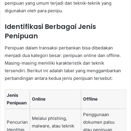
penipuan yang umum terjadi dan teknik-teknik yang
digunakan oleh para penipu.
Identifikasi Berbagai Jenis
Penipuan
Penipuan dalam transaksi perbankan bisa dibedakan
menjadi dua kategori besar: penipuan online dan offline.
Masing-masing memiliki karakteristik dan teknik
tersendiri. Berikut ini adalah tabel yang menggambarkan
perbandingan antara kedua jenis penipuan tersebut:
Jenis
Online
Offline
Penipuan
Penggunaan
Melalui phishing,
Pencurian
dokumen palsu
malware, atau teknik
Identitas
atau penipuan