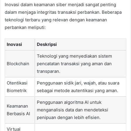
Inovasi dalam keamanan siber menjadi sangat penting
dalam menjaga integritas transaksi perbankan. Beberapa
teknologi terbaru yang relevan dengan keamanan
perbankan meliputi:
Inovasi
Deskripsi
Teknologi yang menyediakan sistem
Blockchain
pencatatan transaksi yang aman dan
transparan.
Otentikasi
Penggunaan sidik jari, wajah, atau suara
Biometrik
sebagai metode autentikasi yang aman.
Penggunaan algoritma AI untuk
Keamanan
menganalisis data dan mendeteksi
Berbasis AI
penipuan dengan lebih efisien.
Virtual