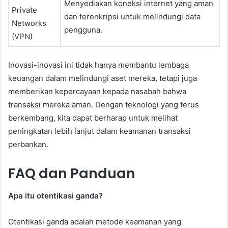
Menyediakan koneksi internet yang aman
Private
dan terenkripsi untuk melindungi data
Networks
pengguna.
(VPN)
Inovasi-inovasi ini tidak hanya membantu lembaga
keuangan dalam melindungi aset mereka, tetapi juga
memberikan kepercayaan kepada nasabah bahwa
transaksi mereka aman. Dengan teknologi yang terus
berkembang, kita dapat berharap untuk melihat
peningkatan lebih lanjut dalam keamanan transaksi
perbankan.
FAQ dan Panduan
Apa itu otentikasi ganda?
Otentikasi ganda adalah metode keamanan yang