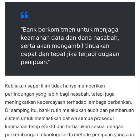
“Bank berkomitmen untuk menjaga
keamanan data dan dana nasabah,
serta akan mengambil tindakan
cepat dan tepat jika terjadi dugaan
penipuan.”
Kebijakan seperti ini tidak hanya memberikan
perlindungan yang lebih bagi nasabah, tetapi juga
meningkatkan kepercayaan terhadap lembaga perbankan.
Di samping itu, bank rutin melakukan audit dan pembaruan
sistem untuk memastikan bahwa semua prosedur
keamanan tetap efektif dan terbarukan sesuai dengan
perkembangan teknologi serta metode penipuan yang ada.