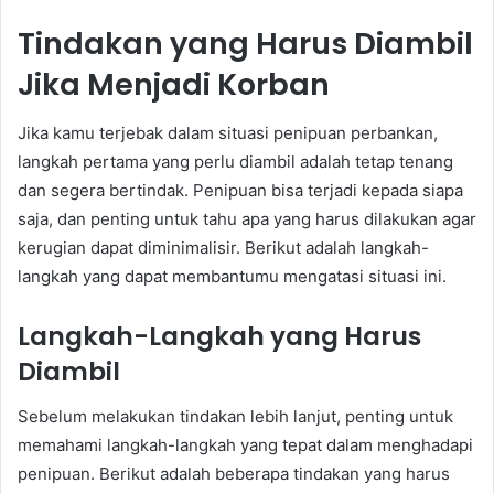
Tindakan yang Harus Diambil
Jika Menjadi Korban
Jika kamu terjebak dalam situasi penipuan perbankan,
langkah pertama yang perlu diambil adalah tetap tenang
dan segera bertindak. Penipuan bisa terjadi kepada siapa
saja, dan penting untuk tahu apa yang harus dilakukan agar
kerugian dapat diminimalisir. Berikut adalah langkah-
langkah yang dapat membantumu mengatasi situasi ini.
Langkah-Langkah yang Harus
Diambil
Sebelum melakukan tindakan lebih lanjut, penting untuk
memahami langkah-langkah yang tepat dalam menghadapi
penipuan. Berikut adalah beberapa tindakan yang harus