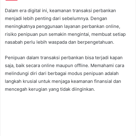
Dalam era digital ini, keamanan transaksi perbankan
menjadi lebih penting dari sebelumnya. Dengan
meningkatnya penggunaan layanan perbankan online,
risiko penipuan pun semakin mengintai, membuat setiap
nasabah perlu lebih waspada dan berpengetahuan.
Penipuan dalam transaksi perbankan bisa terjadi kapan
saja, baik secara online maupun offline. Memahami cara
melindungi diri dari berbagai modus penipuan adalah
langkah krusial untuk menjaga keamanan finansial dan
mencegah kerugian yang tidak diinginkan.