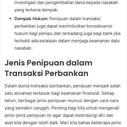
investigasi dan pengembalian dana kepada nasabah
yang terkena dampak.
Dampak Hukum:
Penipuan dalam transaksi
perbankan juga dapat menimbulkan konsekuensi
hukum bagi penipu dan terkadang juga bagi bank jika
terbukti ada kelalaian dalam menjaga keamanan data
nasabah.
Jenis Penipuan dalam
Transaksi Perbankan
Dalam dunia transaksi perbankan, penipuan menjadi salah
satu ancaman terbesar bagi keamanan finansial. Setiap
tahun, berbagai jenis penipuan muncul dengan cara-cara
yang semakin canggih. Penting bagi kita untuk mengenali
jenis-jenis penipuan ini agar dapat melindungi diri dan
aset kita dengan lebih baik. Mari kita bahas beberapa jenis