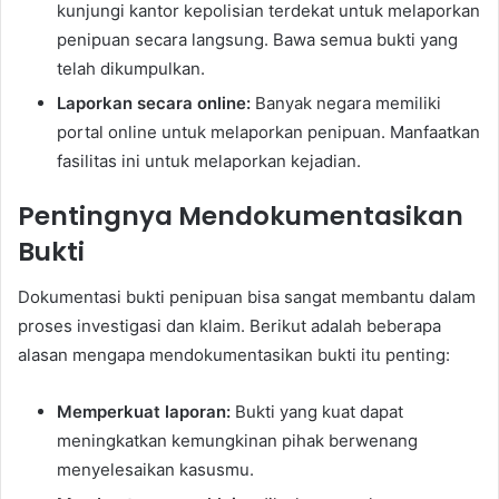
kunjungi kantor kepolisian terdekat untuk melaporkan
penipuan secara langsung. Bawa semua bukti yang
telah dikumpulkan.
Laporkan secara online:
Banyak negara memiliki
portal online untuk melaporkan penipuan. Manfaatkan
fasilitas ini untuk melaporkan kejadian.
Pentingnya Mendokumentasikan
Bukti
Dokumentasi bukti penipuan bisa sangat membantu dalam
proses investigasi dan klaim. Berikut adalah beberapa
alasan mengapa mendokumentasikan bukti itu penting:
Memperkuat laporan:
Bukti yang kuat dapat
meningkatkan kemungkinan pihak berwenang
menyelesaikan kasusmu.