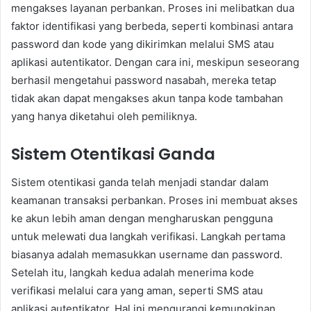
mengakses layanan perbankan. Proses ini melibatkan dua
faktor identifikasi yang berbeda, seperti kombinasi antara
password dan kode yang dikirimkan melalui SMS atau
aplikasi autentikator. Dengan cara ini, meskipun seseorang
berhasil mengetahui password nasabah, mereka tetap
tidak akan dapat mengakses akun tanpa kode tambahan
yang hanya diketahui oleh pemiliknya.
Sistem Otentikasi Ganda
Sistem otentikasi ganda telah menjadi standar dalam
keamanan transaksi perbankan. Proses ini membuat akses
ke akun lebih aman dengan mengharuskan pengguna
untuk melewati dua langkah verifikasi. Langkah pertama
biasanya adalah memasukkan username dan password.
Setelah itu, langkah kedua adalah menerima kode
verifikasi melalui cara yang aman, seperti SMS atau
aplikasi autentikator. Hal ini mengurangi kemungkinan