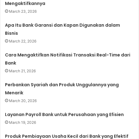
Mengaktifkannya
March 23, 2026
Apa Itu Bank Garansi dan Kapan Digunakan dalam
Bisnis
March 22, 2026
Cara Mengaktifkan Notifikasi Transaksi Real-Time dari
Bank
March 21, 2026
Perbankan Syariah dan Produk Unggulannya yang
Menarik
March 20, 2026
Layanan Payroll Bank untuk Perusahaan yang Efisien
March 19, 2026
Produk Pembiayaan Usaha Kecil dari Bank yang Efektif