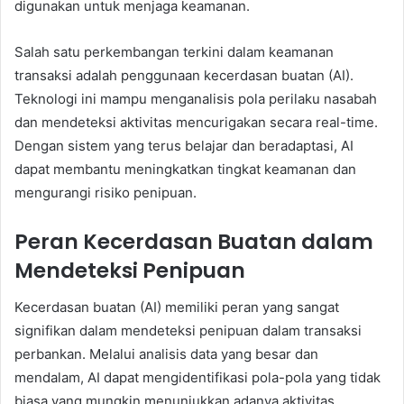
digunakan untuk menjaga keamanan.
Salah satu perkembangan terkini dalam keamanan
transaksi adalah penggunaan kecerdasan buatan (AI).
Teknologi ini mampu menganalisis pola perilaku nasabah
dan mendeteksi aktivitas mencurigakan secara real-time.
Dengan sistem yang terus belajar dan beradaptasi, AI
dapat membantu meningkatkan tingkat keamanan dan
mengurangi risiko penipuan.
Peran Kecerdasan Buatan dalam
Mendeteksi Penipuan
Kecerdasan buatan (AI) memiliki peran yang sangat
signifikan dalam mendeteksi penipuan dalam transaksi
perbankan. Melalui analisis data yang besar dan
mendalam, AI dapat mengidentifikasi pola-pola yang tidak
biasa yang mungkin menunjukkan adanya aktivitas