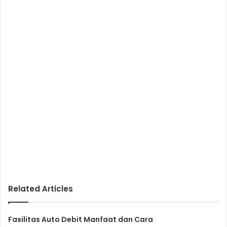
Related Articles
Fasilitas Auto Debit Manfaat dan Cara