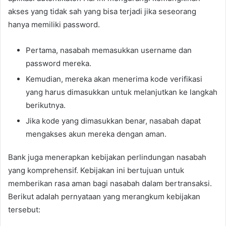
akses yang tidak sah yang bisa terjadi jika seseorang
hanya memiliki password.
Pertama, nasabah memasukkan username dan
password mereka.
Kemudian, mereka akan menerima kode verifikasi
yang harus dimasukkan untuk melanjutkan ke langkah
berikutnya.
Jika kode yang dimasukkan benar, nasabah dapat
mengakses akun mereka dengan aman.
Bank juga menerapkan kebijakan perlindungan nasabah
yang komprehensif. Kebijakan ini bertujuan untuk
memberikan rasa aman bagi nasabah dalam bertransaksi.
Berikut adalah pernyataan yang merangkum kebijakan
tersebut: