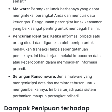
sensitif.
Malware:
Perangkat lunak berbahaya yang dapat
menginfeksi perangkat Anda dan mencuri data
keuangan. Penggunaan perangkat lunak keamanan
yang baik sangat penting untuk mencegah hal ini.
Pencurian Identitas:
Ketika informasi pribadi satu
orang dicuri dan digunakan oleh penipu untuk
melakukan transaksi tanpa sepengetahuan
pemiliknya. Ini bisa terjadi melalui kebocoran data
atau kecerobohan dalam membagikan informasi
pribadi.
Serangan Ransomware:
Jenis malware yang
mengenkripsi data dan meminta tebusan untuk
mengembalikannya. Ini bisa terjadi pada sistem
perbankan maupun perangkat pribadi.
Dampak Penipuan terhadap