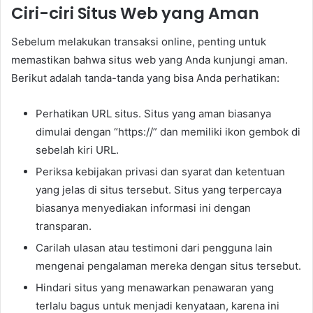
Ciri-ciri Situs Web yang Aman
Sebelum melakukan transaksi online, penting untuk
memastikan bahwa situs web yang Anda kunjungi aman.
Berikut adalah tanda-tanda yang bisa Anda perhatikan:
Perhatikan URL situs. Situs yang aman biasanya
dimulai dengan “https://” dan memiliki ikon gembok di
sebelah kiri URL.
Periksa kebijakan privasi dan syarat dan ketentuan
yang jelas di situs tersebut. Situs yang terpercaya
biasanya menyediakan informasi ini dengan
transparan.
Carilah ulasan atau testimoni dari pengguna lain
mengenai pengalaman mereka dengan situs tersebut.
Hindari situs yang menawarkan penawaran yang
terlalu bagus untuk menjadi kenyataan, karena ini