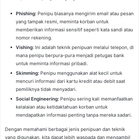
Phishing:
Penipu biasanya mengirim email atau pesan
yang tampak resmi, meminta korban untuk
memberikan informasi sensitif seperti kata sandi atau
nomor rekening.
Vishing:
Ini adalah teknik penipuan melalui telepon, di
mana penipu berpura-pura menjadi petugas bank
untuk meminta informasi pribadi.
Skimming:
Penipu menggunakan alat kecil untuk
mencuri informasi dari kartu kredit atau debit saat
pemiliknya tidak menyadari.
Social Engineering:
Penipu sering kali memanfaatkan
kelalaian atau ketidaktahuan korban untuk
mendapatkan informasi penting tanpa mereka sadari.
Dengan memahami berbagai jenis penipuan dan teknik
yang digunakan, kita dapat lebih waspada dan mengambil