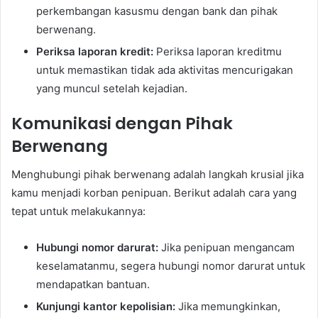
perkembangan kasusmu dengan bank dan pihak
berwenang.
Periksa laporan kredit:
Periksa laporan kreditmu
untuk memastikan tidak ada aktivitas mencurigakan
yang muncul setelah kejadian.
Komunikasi dengan Pihak
Berwenang
Menghubungi pihak berwenang adalah langkah krusial jika
kamu menjadi korban penipuan. Berikut adalah cara yang
tepat untuk melakukannya:
Hubungi nomor darurat:
Jika penipuan mengancam
keselamatanmu, segera hubungi nomor darurat untuk
mendapatkan bantuan.
Kunjungi kantor kepolisian:
Jika memungkinkan,