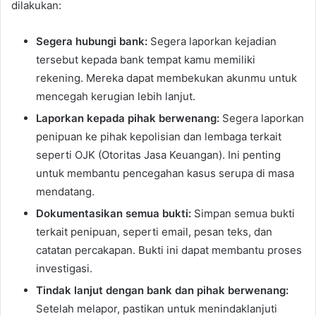
dilakukan:
Segera hubungi bank:
Segera laporkan kejadian
tersebut kepada bank tempat kamu memiliki
rekening. Mereka dapat membekukan akunmu untuk
mencegah kerugian lebih lanjut.
Laporkan kepada pihak berwenang:
Segera laporkan
penipuan ke pihak kepolisian dan lembaga terkait
seperti OJK (Otoritas Jasa Keuangan). Ini penting
untuk membantu pencegahan kasus serupa di masa
mendatang.
Dokumentasikan semua bukti:
Simpan semua bukti
terkait penipuan, seperti email, pesan teks, dan
catatan percakapan. Bukti ini dapat membantu proses
investigasi.
Tindak lanjut dengan bank dan pihak berwenang:
Setelah melapor, pastikan untuk menindaklanjuti