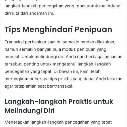
langkah-langkah pencegahan yang tepat untuk melindungi
diri kita dari ancaman ini.
Tips Menghindari Penipuan
Transaksi perbankan saat ini semakin mudah dilakukan,
namun semakin banyak pula modus penipuan yang
muncul. Untuk melindungi diri Anda dari berbagai ancaman
tersebut, penting untuk mengetahui langkah-langkah
pencegahan yang tepat. Di bawah ini, kami telah
merangkum beberapa tips praktis yang dapat Anda lakukan
agar tetap aman saat bertransaksi.
Langkah-langkah Praktis untuk
Melindungi Diri
Menerapkan langkah-langkah pencegahan yang tepat