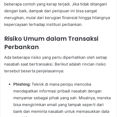
beberapa contoh yang kerap terjadi. Jika tidak ditangani
dengan baik, dampak dari penipuan ini bisa sangat
merugikan, mulai dari kerugian finansial hingga hilangnya
kepercayaan terhadap institusi perbankan.
Risiko Umum dalam Transaksi
Perbankan
Ada beberapa risiko yang perlu diperhatikan oleh setiap
nasabah saat bertransaksi. Berikut adalah rincian risiko
tersebut beserta penjelasannya:
Phishing:
Teknik di mana penipu mencoba
mendapatkan informasi pribadi nasabah dengan
menyamar sebagai pihak yang sah. Misalnya, mereka
bisa mengirimkan email yang tampak seperti dari
bank dan meminta nasabah untuk memasukkan data