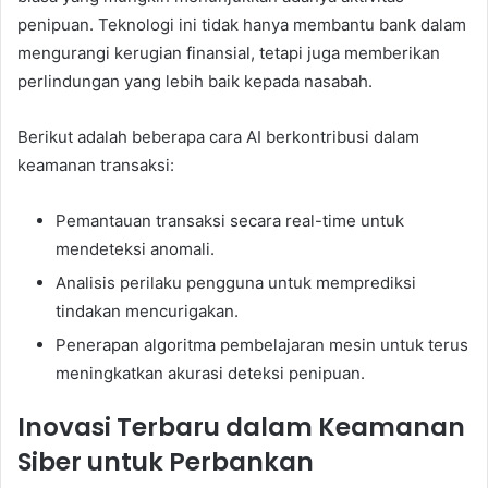
penipuan. Teknologi ini tidak hanya membantu bank dalam
mengurangi kerugian finansial, tetapi juga memberikan
perlindungan yang lebih baik kepada nasabah.
Berikut adalah beberapa cara AI berkontribusi dalam
keamanan transaksi:
Pemantauan transaksi secara real-time untuk
mendeteksi anomali.
Analisis perilaku pengguna untuk memprediksi
tindakan mencurigakan.
Penerapan algoritma pembelajaran mesin untuk terus
meningkatkan akurasi deteksi penipuan.
Inovasi Terbaru dalam Keamanan
Siber untuk Perbankan