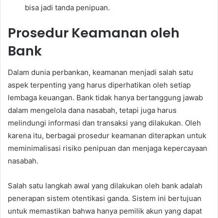
bisa jadi tanda penipuan.
Prosedur Keamanan oleh
Bank
Dalam dunia perbankan, keamanan menjadi salah satu
aspek terpenting yang harus diperhatikan oleh setiap
lembaga keuangan. Bank tidak hanya bertanggung jawab
dalam mengelola dana nasabah, tetapi juga harus
melindungi informasi dan transaksi yang dilakukan. Oleh
karena itu, berbagai prosedur keamanan diterapkan untuk
meminimalisasi risiko penipuan dan menjaga kepercayaan
nasabah.
Salah satu langkah awal yang dilakukan oleh bank adalah
penerapan sistem otentikasi ganda. Sistem ini bertujuan
untuk memastikan bahwa hanya pemilik akun yang dapat