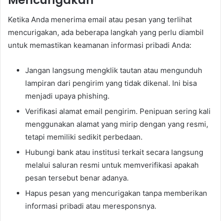
Ketika Anda menerima email atau pesan yang terlihat
mencurigakan, ada beberapa langkah yang perlu diambil
untuk memastikan keamanan informasi pribadi Anda:
Jangan langsung mengklik tautan atau mengunduh
lampiran dari pengirim yang tidak dikenal. Ini bisa
menjadi upaya phishing.
Verifikasi alamat email pengirim. Penipuan sering kali
menggunakan alamat yang mirip dengan yang resmi,
tetapi memiliki sedikit perbedaan.
Hubungi bank atau institusi terkait secara langsung
melalui saluran resmi untuk memverifikasi apakah
pesan tersebut benar adanya.
Hapus pesan yang mencurigakan tanpa memberikan
informasi pribadi atau meresponsnya.