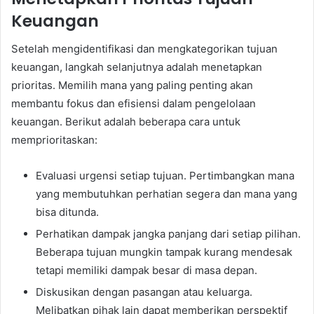
Keuangan
Setelah mengidentifikasi dan mengkategorikan tujuan
keuangan, langkah selanjutnya adalah menetapkan
prioritas. Memilih mana yang paling penting akan
membantu fokus dan efisiensi dalam pengelolaan
keuangan. Berikut adalah beberapa cara untuk
memprioritaskan:
Evaluasi urgensi setiap tujuan. Pertimbangkan mana
yang membutuhkan perhatian segera dan mana yang
bisa ditunda.
Perhatikan dampak jangka panjang dari setiap pilihan.
Beberapa tujuan mungkin tampak kurang mendesak
tetapi memiliki dampak besar di masa depan.
Diskusikan dengan pasangan atau keluarga.
Melibatkan pihak lain dapat memberikan perspektif