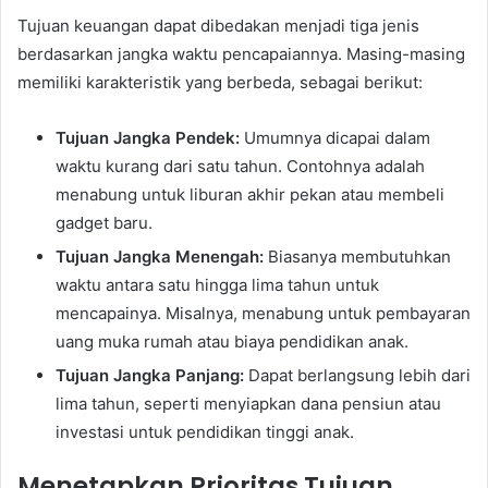
Tujuan keuangan dapat dibedakan menjadi tiga jenis
berdasarkan jangka waktu pencapaiannya. Masing-masing
memiliki karakteristik yang berbeda, sebagai berikut:
Tujuan Jangka Pendek:
Umumnya dicapai dalam
waktu kurang dari satu tahun. Contohnya adalah
menabung untuk liburan akhir pekan atau membeli
gadget baru.
Tujuan Jangka Menengah:
Biasanya membutuhkan
waktu antara satu hingga lima tahun untuk
mencapainya. Misalnya, menabung untuk pembayaran
uang muka rumah atau biaya pendidikan anak.
Tujuan Jangka Panjang:
Dapat berlangsung lebih dari
lima tahun, seperti menyiapkan dana pensiun atau
investasi untuk pendidikan tinggi anak.
Menetapkan Prioritas Tujuan