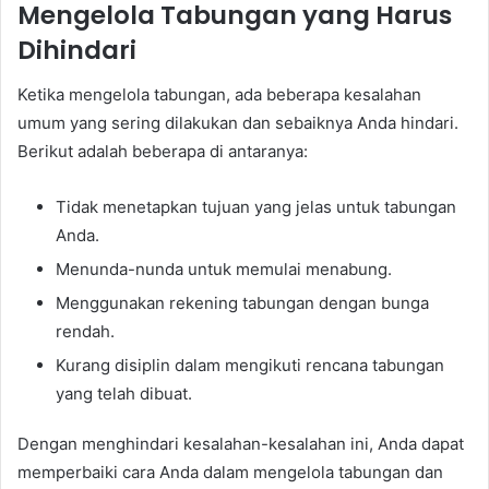
Mengelola Tabungan yang Harus
Dihindari
Ketika mengelola tabungan, ada beberapa kesalahan
umum yang sering dilakukan dan sebaiknya Anda hindari.
Berikut adalah beberapa di antaranya:
Tidak menetapkan tujuan yang jelas untuk tabungan
Anda.
Menunda-nunda untuk memulai menabung.
Menggunakan rekening tabungan dengan bunga
rendah.
Kurang disiplin dalam mengikuti rencana tabungan
yang telah dibuat.
Dengan menghindari kesalahan-kesalahan ini, Anda dapat
memperbaiki cara Anda dalam mengelola tabungan dan