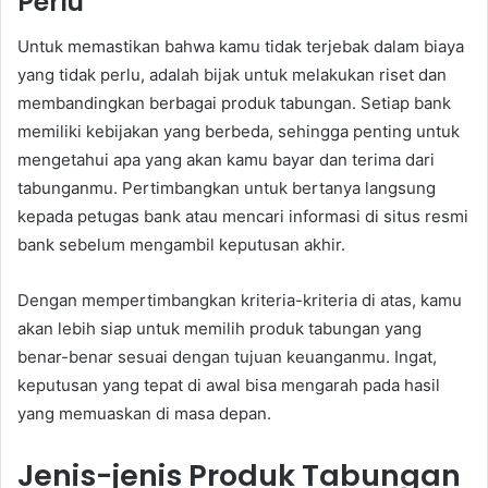
Perlu
Untuk memastikan bahwa kamu tidak terjebak dalam biaya
yang tidak perlu, adalah bijak untuk melakukan riset dan
membandingkan berbagai produk tabungan. Setiap bank
memiliki kebijakan yang berbeda, sehingga penting untuk
mengetahui apa yang akan kamu bayar dan terima dari
tabunganmu. Pertimbangkan untuk bertanya langsung
kepada petugas bank atau mencari informasi di situs resmi
bank sebelum mengambil keputusan akhir.
Dengan mempertimbangkan kriteria-kriteria di atas, kamu
akan lebih siap untuk memilih produk tabungan yang
benar-benar sesuai dengan tujuan keuanganmu. Ingat,
keputusan yang tepat di awal bisa mengarah pada hasil
yang memuaskan di masa depan.
Jenis-jenis Produk Tabungan