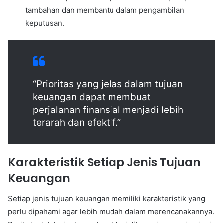
tambahan dan membantu dalam pengambilan
keputusan.
“Prioritas yang jelas dalam tujuan
keuangan dapat membuat
perjalanan finansial menjadi lebih
terarah dan efektif.”
Karakteristik Setiap Jenis Tujuan
Keuangan
Setiap jenis tujuan keuangan memiliki karakteristik yang
perlu dipahami agar lebih mudah dalam merencanakannya.