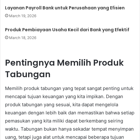
Layanan Payroll Bank untuk Perusahaan yang Efisien
March 19, 2026
Produk Pembiayaan Usaha Kecil dari Bank yang Efektif
March 18, 2026
Pentingnya Memilih Produk
Tabungan
Memilih produk tabungan yang tepat sangat penting untuk
mencapai tujuan keuangan yang kita impikan. Dengan
produk tabungan yang sesuai, kita dapat mengelola
keuangan dengan lebih baik dan memastikan bahwa setiap
pemasukan yang kita miliki dapat berkembang seiring
waktu. Tabungan bukan hanya sekadar tempat menyimpan
uang, tetapi juga alat untuk mencapai beberapa tujuan