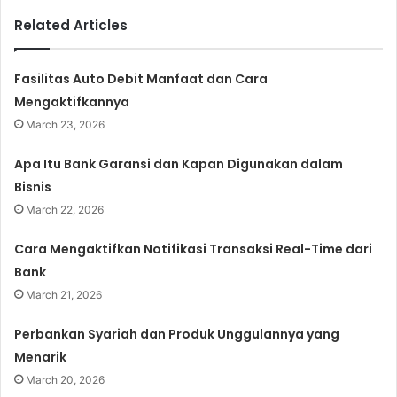
Related Articles
Fasilitas Auto Debit Manfaat dan Cara
Mengaktifkannya
March 23, 2026
Apa Itu Bank Garansi dan Kapan Digunakan dalam
Bisnis
March 22, 2026
Cara Mengaktifkan Notifikasi Transaksi Real-Time dari
Bank
March 21, 2026
Perbankan Syariah dan Produk Unggulannya yang
Menarik
March 20, 2026