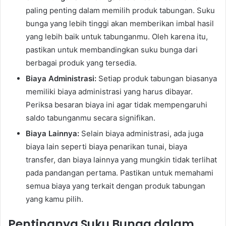
paling penting dalam memilih produk tabungan. Suku
bunga yang lebih tinggi akan memberikan imbal hasil
yang lebih baik untuk tabunganmu. Oleh karena itu,
pastikan untuk membandingkan suku bunga dari
berbagai produk yang tersedia.
Biaya Administrasi:
Setiap produk tabungan biasanya
memiliki biaya administrasi yang harus dibayar.
Periksa besaran biaya ini agar tidak mempengaruhi
saldo tabunganmu secara signifikan.
Biaya Lainnya:
Selain biaya administrasi, ada juga
biaya lain seperti biaya penarikan tunai, biaya
transfer, dan biaya lainnya yang mungkin tidak terlihat
pada pandangan pertama. Pastikan untuk memahami
semua biaya yang terkait dengan produk tabungan
yang kamu pilih.
Pentingnya Suku Bunga dalam