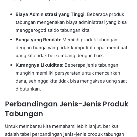
Biaya Administrasi yang Tinggi:
Beberapa produk
tabungan mengenakan biaya administrasi yang bisa
menggerogoti saldo tabungan kita.
Bunga yang Rendah:
Memilih produk tabungan
dengan bunga yang tidak kompetitif dapat membuat
uang kita tidak berkembang dengan baik.
Kurangnya Likuiditas:
Beberapa jenis tabungan
mungkin memiliki persyaratan untuk mencairkan
dana, sehingga kita tidak bisa mengakses uang saat
dibutuhkan.
Perbandingan Jenis-Jenis Produk
Tabungan
Untuk membantu kita memahami lebih lanjut, berikut
adalah tabel perbandingan jenis-jenis produk tabungan