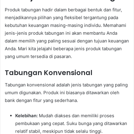
Produk tabungan hadir dalam berbagai bentuk dan fitur,
menjadikannya pilihan yang fleksibel tergantung pada
kebutuhan keuangan masing-masing individu. Memahami
jenis-jenis produk tabungan ini akan membantu Anda
dalam memilih yang paling sesuai dengan tujuan keuangan
Anda. Mari kita jelajahi beberapa jenis produk tabungan
yang umum tersedia di pasaran.
Tabungan Konvensional
Tabungan konvensional adalah jenis tabungan yang paling
umum digunakan. Produk ini biasanya ditawarkan oleh
bank dengan fitur yang sederhana.
Kelebihan:
Mudah diakses dan memiliki proses
pembukaan yang cepat. Suku bunga yang ditawarkan
relatif stabil, meskipun tidak selalu tinggi.