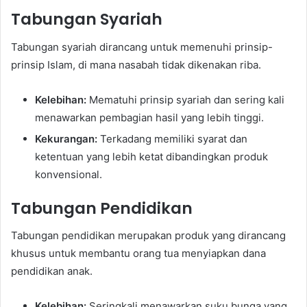
Tabungan Syariah
Tabungan syariah dirancang untuk memenuhi prinsip-
prinsip Islam, di mana nasabah tidak dikenakan riba.
Kelebihan:
Mematuhi prinsip syariah dan sering kali
menawarkan pembagian hasil yang lebih tinggi.
Kekurangan:
Terkadang memiliki syarat dan
ketentuan yang lebih ketat dibandingkan produk
konvensional.
Tabungan Pendidikan
Tabungan pendidikan merupakan produk yang dirancang
khusus untuk membantu orang tua menyiapkan dana
pendidikan anak.
Kelebihan:
Seringkali menawarkan suku bunga yang