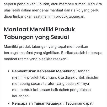
seperti pendidikan, liburan, atau membeli rumah. Mari kita
ulas lebih dalam mengenai manfaat dan risiko yang perlu
dipertimbangkan saat memilih produk tabungan.
Manfaat Memiliki Produk
Tabungan yang Sesuai
Memiliki produk tabungan yang tepat memberikan
berbagai manfaat yang signifikan. Berikut adalah beberapa
manfaat utama yang bisa kita rasakan:
Pembentukan Kebiasaan Menabung:
Dengan
memiliki produk tabungan, kita diajak untuk disiplin
menabung secara teratur, yang pada akhirnya
membentuk kebiasaan baik dalam pengelolaan
keuangan.
Pencapaian Tujuan Keuangan:
Tabungan dapat