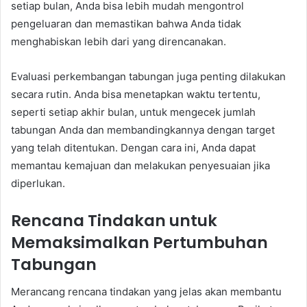
setiap bulan, Anda bisa lebih mudah mengontrol
pengeluaran dan memastikan bahwa Anda tidak
menghabiskan lebih dari yang direncanakan.
Evaluasi perkembangan tabungan juga penting dilakukan
secara rutin. Anda bisa menetapkan waktu tertentu,
seperti setiap akhir bulan, untuk mengecek jumlah
tabungan Anda dan membandingkannya dengan target
yang telah ditentukan. Dengan cara ini, Anda dapat
memantau kemajuan dan melakukan penyesuaian jika
diperlukan.
Rencana Tindakan untuk
Memaksimalkan Pertumbuhan
Tabungan
Merancang rencana tindakan yang jelas akan membantu