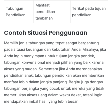
Manfaat
Tabungan
Terikat pada tujuan
pendidikan
Pendidikan
pendidikan
tambahan
Contoh Situasi Penggunaan
Memilih jenis tabungan yang tepat sangat bergantung
pada situasi keuangan dan kebutuhan Anda. Misalnya, jika
Anda ingin menyimpan untuk tujuan jangka pendek,
tabungan konvensional menjadi pilihan yang baik karena
akses yang mudah. Sementara jika Anda merencanakan
pendidikan anak, tabungan pendidikan akan memberikan
manfaat lebih dalam jangka panjang. Begitu juga dengan
tabungan berjangka yang cocok untuk mereka yang tidak
memerlukan akses uang dalam waktu dekat, tetapi ingin
mendapatkan imbal hasil yang lebih besar.