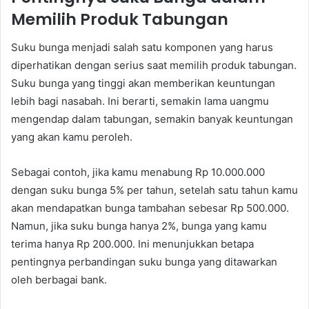
Memilih Produk Tabungan
Suku bunga menjadi salah satu komponen yang harus
diperhatikan dengan serius saat memilih produk tabungan.
Suku bunga yang tinggi akan memberikan keuntungan
lebih bagi nasabah. Ini berarti, semakin lama uangmu
mengendap dalam tabungan, semakin banyak keuntungan
yang akan kamu peroleh.
Sebagai contoh, jika kamu menabung Rp 10.000.000
dengan suku bunga 5% per tahun, setelah satu tahun kamu
akan mendapatkan bunga tambahan sebesar Rp 500.000.
Namun, jika suku bunga hanya 2%, bunga yang kamu
terima hanya Rp 200.000. Ini menunjukkan betapa
pentingnya perbandingan suku bunga yang ditawarkan
oleh berbagai bank.