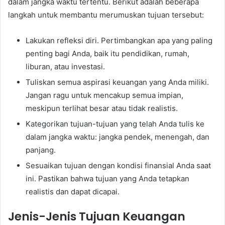
dalam jangka waktu tertentu. Berikut adalah beberapa
langkah untuk membantu merumuskan tujuan tersebut:
Lakukan refleksi diri. Pertimbangkan apa yang paling
penting bagi Anda, baik itu pendidikan, rumah,
liburan, atau investasi.
Tuliskan semua aspirasi keuangan yang Anda miliki.
Jangan ragu untuk mencakup semua impian,
meskipun terlihat besar atau tidak realistis.
Kategorikan tujuan-tujuan yang telah Anda tulis ke
dalam jangka waktu: jangka pendek, menengah, dan
panjang.
Sesuaikan tujuan dengan kondisi finansial Anda saat
ini. Pastikan bahwa tujuan yang Anda tetapkan
realistis dan dapat dicapai.
Jenis-Jenis Tujuan Keuangan