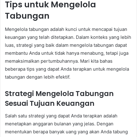
Tips untuk Mengelola
Tabungan
Mengelola tabungan adalah kunci untuk mencapai tujuan
keuangan yang telah ditetapkan. Dalam konteks yang lebih
luas, strategi yang baik dalam mengelola tabungan dapat
membantu Anda untuk tidak hanya menabung, tetapi juga
memaksimalkan pertumbuhannya. Mari kita bahas
beberapa tips yang dapat Anda terapkan untuk mengelola
tabungan dengan lebih efektif.
Strategi Mengelola Tabungan
Sesuai Tujuan Keuangan
Salah satu strategi yang dapat Anda terapkan adalah
menetapkan anggaran bulanan yang jelas. Dengan
menentukan berapa banyak uang yang akan Anda tabung