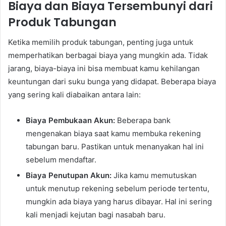
Biaya dan Biaya Tersembunyi dari
Produk Tabungan
Ketika memilih produk tabungan, penting juga untuk
memperhatikan berbagai biaya yang mungkin ada. Tidak
jarang, biaya-biaya ini bisa membuat kamu kehilangan
keuntungan dari suku bunga yang didapat. Beberapa biaya
yang sering kali diabaikan antara lain:
Biaya Pembukaan Akun:
Beberapa bank
mengenakan biaya saat kamu membuka rekening
tabungan baru. Pastikan untuk menanyakan hal ini
sebelum mendaftar.
Biaya Penutupan Akun:
Jika kamu memutuskan
untuk menutup rekening sebelum periode tertentu,
mungkin ada biaya yang harus dibayar. Hal ini sering
kali menjadi kejutan bagi nasabah baru.