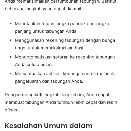
Anda memaksimalkan pertumbuhan tabungan. Berikut
beberapa langkah yang dapat diambil:
Menetapkan tujuan jangka pendek dan jangka
panjang untuk tabungan Anda.
Menggunakan rekening tabungan dengan bunga
tinggi untuk memaksimalkan hasil.
Mengotomatiskan setoran ke rekening tabungan
Anda setiap bulan.
Memanfaatkan aplikasi keuangan untuk melacak
pengeluaran dan tabungan Anda.
Dengan mengikuti langkah-langkah ini, Anda dapat
membuat tabungan Anda tumbuh lebih cepat dan lebih
efisien.
Kesalahan Umum dalam