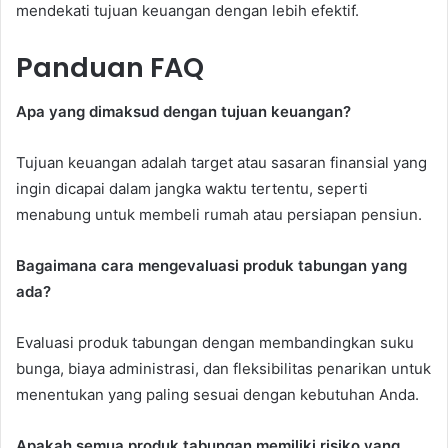
mendekati tujuan keuangan dengan lebih efektif.
Panduan FAQ
Apa yang dimaksud dengan tujuan keuangan?
Tujuan keuangan adalah target atau sasaran finansial yang
ingin dicapai dalam jangka waktu tertentu, seperti
menabung untuk membeli rumah atau persiapan pensiun.
Bagaimana cara mengevaluasi produk tabungan yang
ada?
Evaluasi produk tabungan dengan membandingkan suku
bunga, biaya administrasi, dan fleksibilitas penarikan untuk
menentukan yang paling sesuai dengan kebutuhan Anda.
Apakah semua produk tabungan memiliki risiko yang