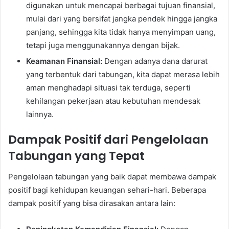
digunakan untuk mencapai berbagai tujuan finansial,
mulai dari yang bersifat jangka pendek hingga jangka
panjang, sehingga kita tidak hanya menyimpan uang,
tetapi juga menggunakannya dengan bijak.
Keamanan Finansial:
Dengan adanya dana darurat
yang terbentuk dari tabungan, kita dapat merasa lebih
aman menghadapi situasi tak terduga, seperti
kehilangan pekerjaan atau kebutuhan mendesak
lainnya.
Dampak Positif dari Pengelolaan
Tabungan yang Tepat
Pengelolaan tabungan yang baik dapat membawa dampak
positif bagi kehidupan keuangan sehari-hari. Beberapa
dampak positif yang bisa dirasakan antara lain: