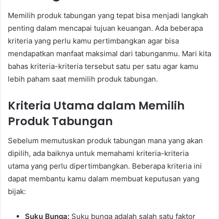
Memilih produk tabungan yang tepat bisa menjadi langkah
penting dalam mencapai tujuan keuangan. Ada beberapa
kriteria yang perlu kamu pertimbangkan agar bisa
mendapatkan manfaat maksimal dari tabunganmu. Mari kita
bahas kriteria-kriteria tersebut satu per satu agar kamu
lebih paham saat memilih produk tabungan.
Kriteria Utama dalam Memilih
Produk Tabungan
Sebelum memutuskan produk tabungan mana yang akan
dipilih, ada baiknya untuk memahami kriteria-kriteria
utama yang perlu dipertimbangkan. Beberapa kriteria ini
dapat membantu kamu dalam membuat keputusan yang
bijak:
Suku Bunga:
Suku bunga adalah salah satu faktor