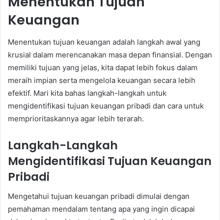
Menentukan Tujuan
Keuangan
Menentukan tujuan keuangan adalah langkah awal yang
krusial dalam merencanakan masa depan finansial. Dengan
memiliki tujuan yang jelas, kita dapat lebih fokus dalam
meraih impian serta mengelola keuangan secara lebih
efektif. Mari kita bahas langkah-langkah untuk
mengidentifikasi tujuan keuangan pribadi dan cara untuk
memprioritaskannya agar lebih terarah.
Langkah-Langkah
Mengidentifikasi Tujuan Keuangan
Pribadi
Mengetahui tujuan keuangan pribadi dimulai dengan
pemahaman mendalam tentang apa yang ingin dicapai