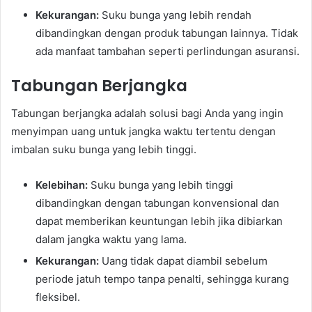
Kekurangan:
Suku bunga yang lebih rendah
dibandingkan dengan produk tabungan lainnya. Tidak
ada manfaat tambahan seperti perlindungan asuransi.
Tabungan Berjangka
Tabungan berjangka adalah solusi bagi Anda yang ingin
menyimpan uang untuk jangka waktu tertentu dengan
imbalan suku bunga yang lebih tinggi.
Kelebihan:
Suku bunga yang lebih tinggi
dibandingkan dengan tabungan konvensional dan
dapat memberikan keuntungan lebih jika dibiarkan
dalam jangka waktu yang lama.
Kekurangan:
Uang tidak dapat diambil sebelum
periode jatuh tempo tanpa penalti, sehingga kurang
fleksibel.