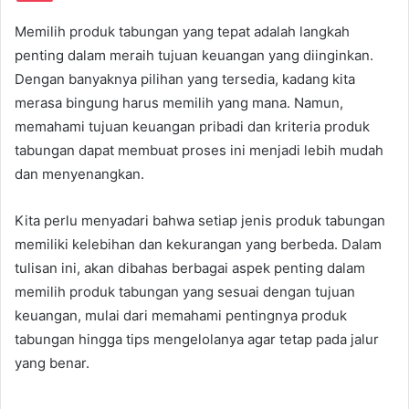
Memilih produk tabungan yang tepat adalah langkah
penting dalam meraih tujuan keuangan yang diinginkan.
Dengan banyaknya pilihan yang tersedia, kadang kita
merasa bingung harus memilih yang mana. Namun,
memahami tujuan keuangan pribadi dan kriteria produk
tabungan dapat membuat proses ini menjadi lebih mudah
dan menyenangkan.
Kita perlu menyadari bahwa setiap jenis produk tabungan
memiliki kelebihan dan kekurangan yang berbeda. Dalam
tulisan ini, akan dibahas berbagai aspek penting dalam
memilih produk tabungan yang sesuai dengan tujuan
keuangan, mulai dari memahami pentingnya produk
tabungan hingga tips mengelolanya agar tetap pada jalur
yang benar.